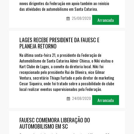
novos dirigentes da Federação em apoio também ao reinício
das atividades de automobilismo em Santa Catarina.
25/08/2020
Arrancada
LAGES RECEBE PRESIDENTE DA FAUESC E
PLANEJA RETORNO
Na última sexta-feira 21, o presidente da Federação de
Automobilismo de Santa Catarina Admir Chiesa, o Niki visitou o
Kart Clube de Lages, a convite da diretoria local. Niki foi
recepcionado pelo presidente Rui de Oliveira, vice Gilmar
Ventura, secretário Thiago Furtado e pelo diretor de marketing
Cesar Siqueira, onde foi tratado sobre a possibilidade do clube
local realizar eventos supervisionados pela Federação.
24/08/2020
Arrancada
FAUESC COMEMORA LIBERAÇÃO DO
AUTOMOBILISMO EM SC