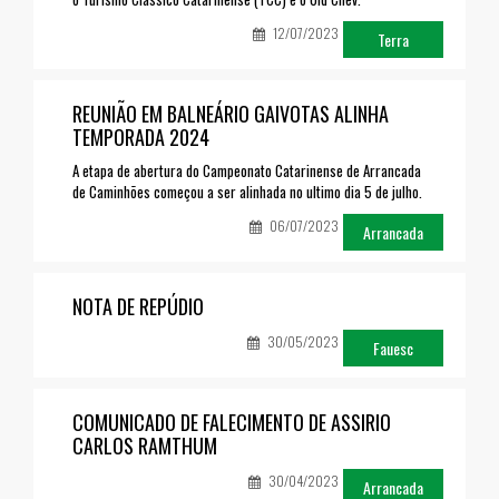
12/07/2023
Terra
REUNIÃO EM BALNEÁRIO GAIVOTAS ALINHA
TEMPORADA 2024
A etapa de abertura do Campeonato Catarinense de Arrancada
de Caminhões começou a ser alinhada no ultimo dia 5 de julho.
06/07/2023
Arrancada
NOTA DE REPÚDIO
30/05/2023
Fauesc
COMUNICADO DE FALECIMENTO DE ASSIRIO
CARLOS RAMTHUM
30/04/2023
Arrancada