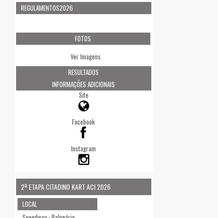
REGULAMENTOS2026
FOTOS
Ver Imagens
RESULTADOS
INFORMAÇÕES ADICIONAIS
Site
Facebook
Instagram
2ª ETAPA CITADINO KART ACI 2026
LOCAL
Speedway - Balneário