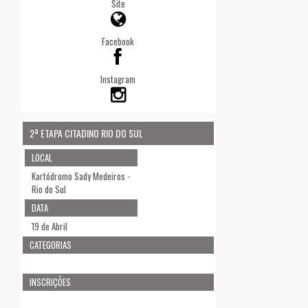
Site
Facebook
Instagram
2ª ETAPA CITADINO RIO DO SUL
LOCAL
Kartódromo Sady Medeiros -
Rio do Sul
DATA
19 de Abril
CATEGORIAS
INSCRIÇÕES