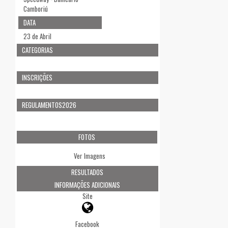
Camboriú
DATA
23 de Abril
CATEGORIAS
INSCRIÇÕES
REGULAMENTOS2026
FOTOS
Ver Imagens
RESULTADOS
INFORMAÇÕES ADICIONAIS
Site
Facebook