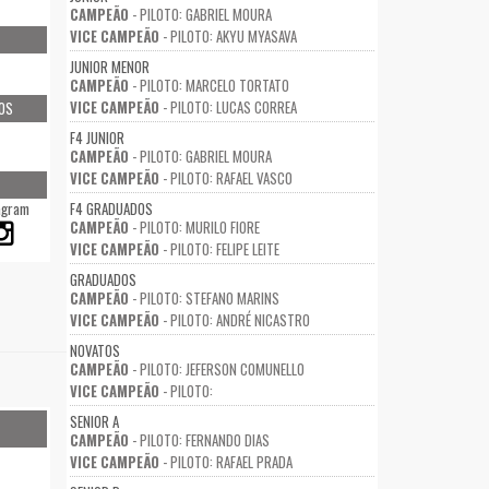
CAMPEÃO
- PILOTO: GABRIEL MOURA
VICE CAMPEÃO
- PILOTO: AKYU MYASAVA
JUNIOR MENOR
CAMPEÃO
- PILOTO: MARCELO TORTATO
VICE CAMPEÃO
- PILOTO: LUCAS CORREA
OS
F4 JUNIOR
CAMPEÃO
- PILOTO: GABRIEL MOURA
VICE CAMPEÃO
- PILOTO: RAFAEL VASCO
agram
F4 GRADUADOS
CAMPEÃO
- PILOTO: MURILO FIORE
VICE CAMPEÃO
- PILOTO: FELIPE LEITE
GRADUADOS
CAMPEÃO
- PILOTO: STEFANO MARINS
VICE CAMPEÃO
- PILOTO: ANDRÉ NICASTRO
NOVATOS
CAMPEÃO
- PILOTO: JEFERSON COMUNELLO
VICE CAMPEÃO
- PILOTO:
SENIOR A
CAMPEÃO
- PILOTO: FERNANDO DIAS
VICE CAMPEÃO
- PILOTO: RAFAEL PRADA