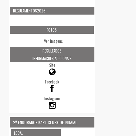
REGULAMENTOS2026
FOTOS
Ver Imagens
RESULTADOS
INFORMAÇÕES ADICIONAIS
Site
Facebook
Instagram
2º ENDURANCE KART CLUBE DE INDAIAL
LOCAL