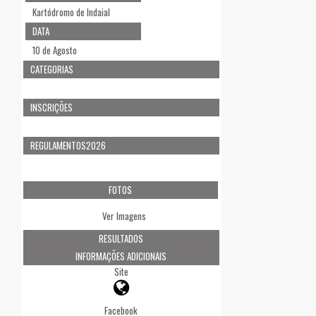
Kartódromo de Indaial
DATA
10 de Agosto
CATEGORIAS
INSCRIÇÕES
REGULAMENTOS2026
FOTOS
Ver Imagens
RESULTADOS
INFORMAÇÕES ADICIONAIS
Site
Facebook