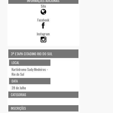
INFORMAÇÕES ADICIONAIS
Site
Facebook
Instagram
3ª ETAPA CITADINO RIO DO SUL
LOCAL
Kartódromo Sady Medeiros -
Rio do Sul
DATA
28 de Julho
CATEGORIAS
INSCRIÇÕES