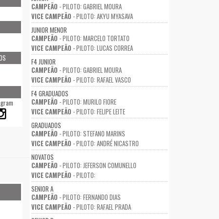
CAMPEÃO
- PILOTO: GABRIEL MOURA
VICE CAMPEÃO
- PILOTO: AKYU MYASAVA
JUNIOR MENOR
CAMPEÃO
- PILOTO: MARCELO TORTATO
VICE CAMPEÃO
- PILOTO: LUCAS CORREA
OS
F4 JUNIOR
CAMPEÃO
- PILOTO: GABRIEL MOURA
VICE CAMPEÃO
- PILOTO: RAFAEL VASCO
F4 GRADUADOS
CAMPEÃO
- PILOTO: MURILO FIORE
agram
VICE CAMPEÃO
- PILOTO: FELIPE LEITE
GRADUADOS
CAMPEÃO
- PILOTO: STEFANO MARINS
VICE CAMPEÃO
- PILOTO: ANDRÉ NICASTRO
NOVATOS
CAMPEÃO
- PILOTO: JEFERSON COMUNELLO
VICE CAMPEÃO
- PILOTO:
SENIOR A
CAMPEÃO
- PILOTO: FERNANDO DIAS
VICE CAMPEÃO
- PILOTO: RAFAEL PRADA