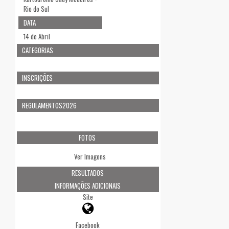
Rio do Sul
DATA
14 de Abril
CATEGORIAS
INSCRIÇÕES
REGULAMENTOS2026
FOTOS
Ver Imagens
RESULTADOS
INFORMAÇÕES ADICIONAIS
Site
Facebook