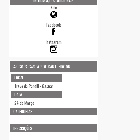
INFORMAÇÕES ADICIONAIS
Site
Facebook
Instagram
4ª COPA GASPAR DE KART INDOOR
LOCAL
Trevo da Parolli - Gaspar
DATA
24 de Março
CATEGORIAS
INSCRIÇÕES