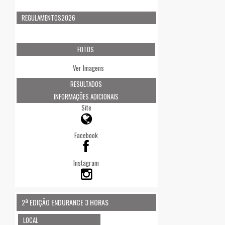
REGULAMENTOS2026
FOTOS
Ver Imagens
RESULTADOS
INFORMAÇÕES ADICIONAIS
Site
Facebook
Instagram
2ª EDIÇÃO ENDURANCE 3 HORAS
LOCAL