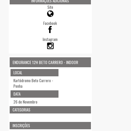
INFORMAÇÕES ADICIONAIS
Site
Facebook
Instagram
ENDURANCE 12H BETO CARRERO - INDOOR
LOCAL
Kartódromo Beto Carrero -
Penha
DATA
26 de Novembro
CATEGORIAS
INSCRIÇÕES