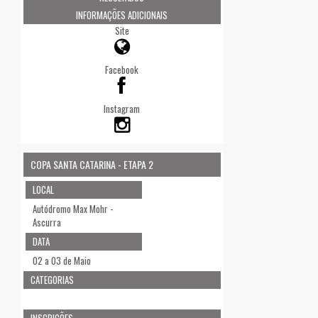
INFORMAÇÕES ADICIONAIS
Site
Facebook
Instagram
COPA SANTA CATARINA - ETAPA 2
LOCAL
Autódromo Max Mohr -
Ascurra
DATA
02 a 03 de Maio
CATEGORIAS