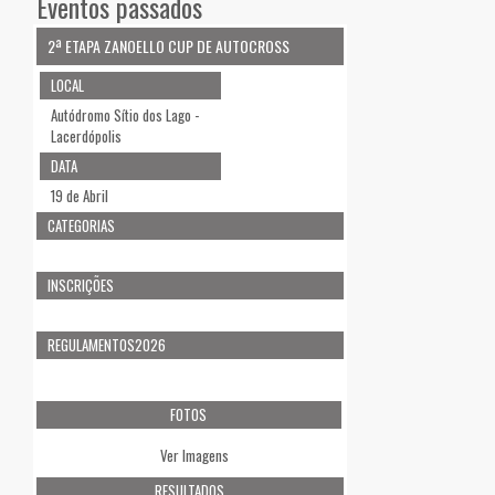
Eventos passados
2ª ETAPA ZANOELLO CUP DE AUTOCROSS
LOCAL
Autódromo Sítio dos Lago -
Lacerdópolis
DATA
19 de Abril
CATEGORIAS
INSCRIÇÕES
REGULAMENTOS2026
FOTOS
Ver Imagens
RESULTADOS