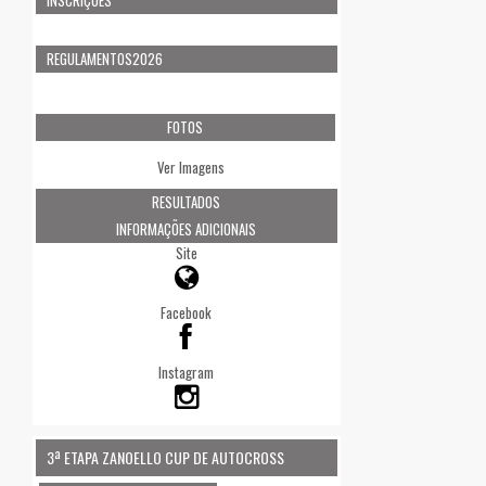
INSCRIÇÕES
REGULAMENTOS2026
FOTOS
Ver Imagens
RESULTADOS
INFORMAÇÕES ADICIONAIS
Site
Facebook
Instagram
3ª ETAPA ZANOELLO CUP DE AUTOCROSS