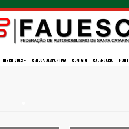
INSCRIÇÕES
CÉDULA DESPORTIVA
CONTATO
CALENDÁRIO
PONT