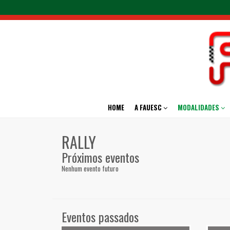
HOME
A FAUESC
MODALIDADES
RALLY
Próximos eventos
Nenhum evento futuro
Eventos passados